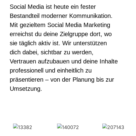
Social Media ist heute ein fester
Bestandteil moderner Kommunikation.
Mit gezieltem Social Media Marketing
erreichst du deine Zielgruppe dort, wo
sie täglich aktiv ist. Wir unterstützen
dich dabei, sichtbar zu werden,
Vertrauen aufzubauen und deine Inhalte
professionell und einheitlich zu
präsentieren – von der Planung bis zur
Umsetzung.