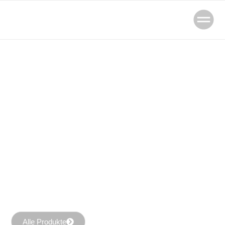
Alle Produkte