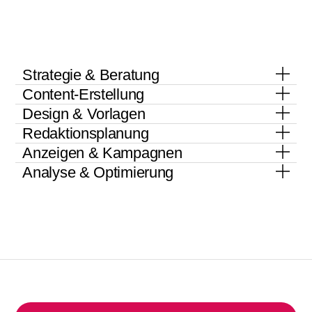
Strategie & Beratung
Content-Erstellung
Design & Vorlagen
Redaktionsplanung
Anzeigen & Kampagnen
Analyse & Optimierung